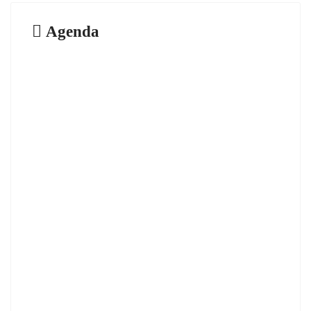
Agenda